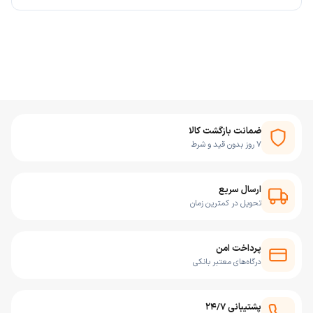
ضمانت بازگشت کالا
۷ روز بدون قید و شرط
ارسال سریع
تحویل در کمترین زمان
پرداخت امن
درگاه‌های معتبر بانکی
پشتیبانی ۲۴/۷