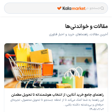
جستجو در
مقالات و خواندنی‌ها
آخرین مقالات، راهنماهای خرید و اخبار فناوری
راهنمای جامع خرید آنلاین: از انتخاب هوشمندانه تا تحویل مطمئن
این راهنما به شما کمک می‌کند تا از لحظه جستجو تا تحویل محصول، تجربه‌ای
حرفه‌ای و بی‌دغدغه داشته باشی...
۱۴۰۵/۰۲/۰۲