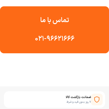
تماس با ما
۰۲۱-۹۶۶۲۱۶۶۶
ضمانت بازگشت کالا
۷ روز بدون قید و شرط