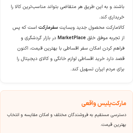
باشند و به این طریق هر متقاضی بتواند مناسب‌ترین کالا را
خریداری کند.
کالامارکت محصول جدید وبسایت
سفرمارکت
است که پس
از تجربه موفق خلق
MarketPlace
در بازار گردشگری و
فراهم کردن امکان سفر اقساطی با بهترین قیمت، اکنون
قصد دارد خرید اقساطی لوازم خانگی و کالای دیجیتال را
برای مردم ایران تسهیل کند.
مارکت‌پلیس واقعی
دسترسی مستقیم به فروشندگان مختلف و امکان مقایسه و انتخاب
بهترین قیمت.