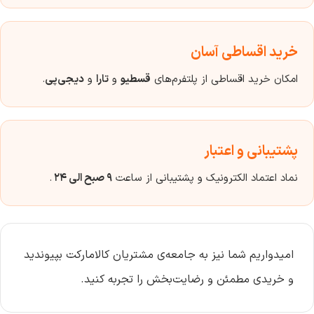
خرید اقساطی آسان
امکان خرید اقساطی از پلتفرم‌های
قسطیو
و
تارا
و
دیجی‌پی
.
پشتیبانی و اعتبار
نماد اعتماد الکترونیک و پشتیبانی از ساعت
۹ صبح الی ۲۴
.
امیدواریم شما نیز به جامعه‌ی مشتریان کالامارکت بپیوندید
و خریدی مطمئن و رضایت‌بخش را تجربه کنید.