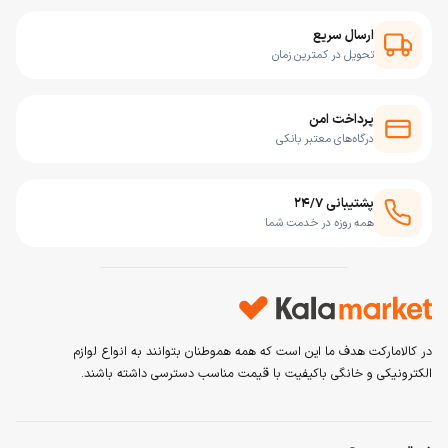
ارسال سریع
تحویل در کمترین زمان
پرداخت امن
درگاه‌های معتبر بانکی
پشتیبانی ۲۴/۷
همه روزه در خدمت شما
در کالامارکت هدف ما این است که همه هموطنان بتوانند به انواع لوازم
الکترونیکی و خانگی باکیفیت با قیمت مناسب دسترسی داشته باشند.