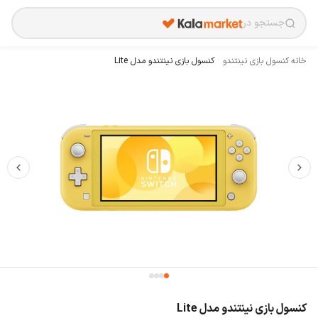
جستجو در
خانه
›
کنسول بازی نینتندو
کنسول بازی نینتندو مدل Lite
کنسول بازی نینتندو مدل Lite