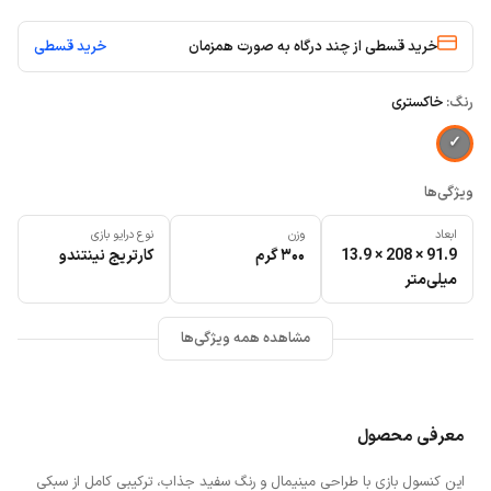
خرید قسطی از چند درگاه به صورت همزمان
خرید قسطی
رنگ:
خاکستری
ویژگی‌ها
ابعاد
وزن
نوع درایو بازی
91.9 × 208 × 13.9
۳۰۰ گرم
کارتریج نینتندو
میلی‌متر
مشاهده همه ویژگی‌ها
معرفی محصول
این کنسول بازی با طراحی مینیمال و رنگ سفید جذاب، ترکیبی کامل از سبکی