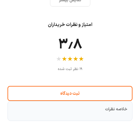
نمایش بیشتر
امتیاز و نظرات خریداران
۳٫۸
★
★
★
★
★
۱۹ نظر ثبت شده
ثبت دیدگاه
خلاصه نظرات