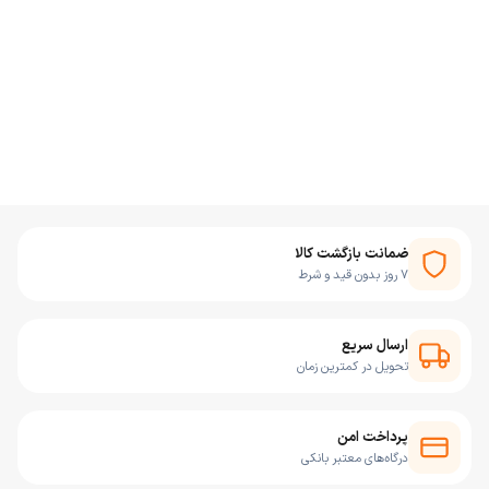
ضمانت بازگشت کالا
۷ روز بدون قید و شرط
ارسال سریع
تحویل در کمترین زمان
پرداخت امن
درگاه‌های معتبر بانکی