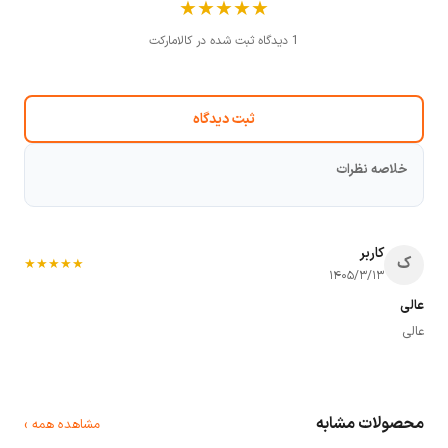
★
★
★
★
★
1 دیدگاه ثبت شده در کالامارکت
ثبت دیدگاه
خلاصه نظرات
کاربر
ک
★
★
★
★
★
۱۴۰۵/۳/۱۳
عالی
عالی
محصولات مشابه
مشاهده همه ›