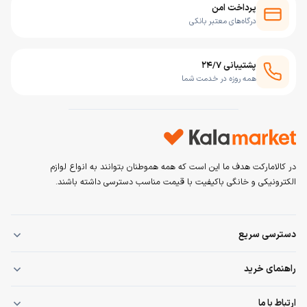
پرداخت امن
درگاه‌های معتبر بانکی
پشتیبانی ۲۴/۷
همه روزه در خدمت شما
در کالامارکت هدف ما این است که همه هموطنان بتوانند به انواع لوازم
الکترونیکی و خانگی باکیفیت با قیمت مناسب دسترسی داشته باشند.
دسترسی سریع
صفحه اصلی
راهنمای خرید
همه محصولات
قوانین و مقررات
ارتباط با ما
خرید قسطی