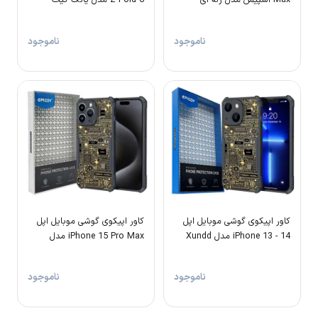
Hidden Sand Matte Texture
MagSafe
ناموجود
ناموجود
کاور اپیکوی گوشی موبایل اپل
کاور اپیکوی گوشی موبایل اپل
iPhone 13 - 14 مدل Xundd
iPhone 15 Pro Max مدل
Xundd Gold
Gold
ناموجود
ناموجود