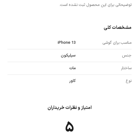
توضیحاتی برای این محصول ثبت نشده است.
مشخصات کلی
مناسب برای گوشی
iPhone 13
جنس
سیلیکون
ساختار
مات
نوع
کاور
امتیاز و نظرات خریداران
۵