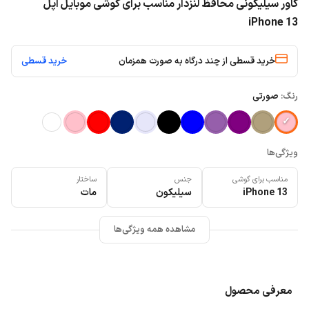
کاور سیلیکونی محافظ لنزدار مناسب برای گوشی موبایل اپل
iPhone 13
خرید قسطی از چند درگاه به صورت همزمان
خرید قسطی
رنگ:
صورتی
ویژگی‌ها
مناسب برای گوشی
جنس
ساختار
iPhone 13
سیلیکون
مات
مشاهده همه ویژگی‌ها
معرفی محصول