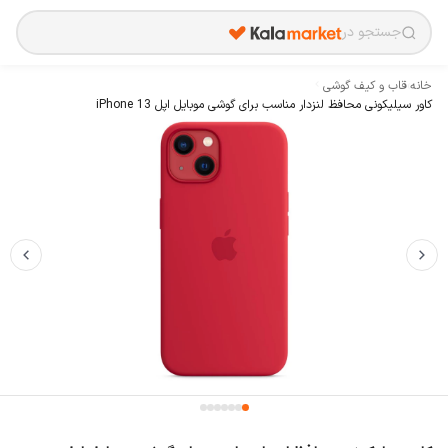
جستجو در
خانه
›
قاب و کیف گوشی
کاور سیلیکونی محافظ لنزدار مناسب برای گوشی موبایل اپل iPhone 13