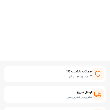
ضمانت بازگشت کالا
۷ روز بدون قید و شرط
ارسال سریع
تحویل در کمترین زمان